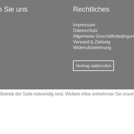
n Sie uns
Rechtliches
Impressum
Datenschutz
Allgemeine Geschäftsbedingu
Versand & Zahlung
Widerrufsbelehrung
Vertrag widerrufen
Betrieb der Seite notwendig sind. Weitere Infos entnehmen Sie unse