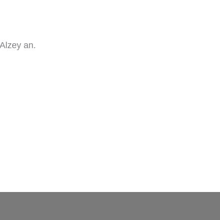
Alzey an.