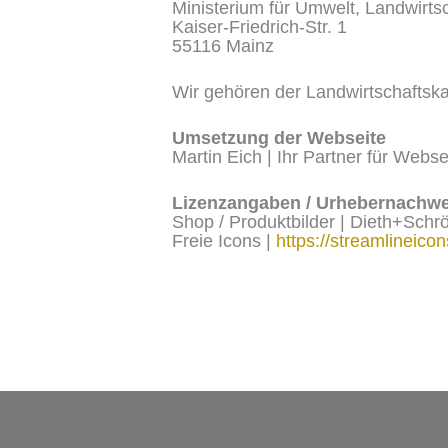
Ministerium für Umwelt, Landwirts
Kaiser-Friedrich-Str. 1
55116 Mainz
Wir gehören der Landwirtschaftska
Umsetzung der Webseite
Martin Eich | Ihr Partner für Webse
Lizenzangaben / Urhebernachwe
Shop / Produktbilder | Dieth+Schr
Freie Icons |
https://streamlineico