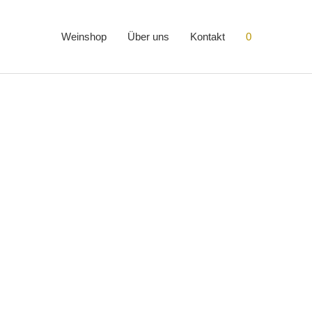
Weinshop
Über uns
Kontakt
0