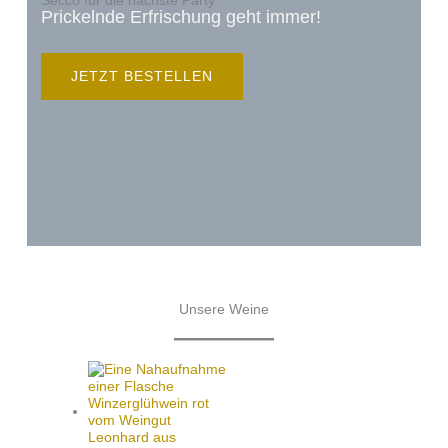
Secco für die nächste Party
Prickelnde Erfrischung geht immer!
JETZT BESTELLEN
Unsere Weine