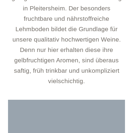
in Pleitersheim. Der besonders
fruchtbare und nährstoffreiche
Lehmboden bildet die Grundlage für
unsere qualitativ hochwertigen Weine.
Denn nur hier erhalten diese ihre
gelbfruchtigen Aromen, sind überaus
saftig, früh trinkbar und unkompliziert
vielschichtig.