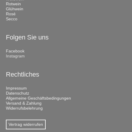
Rotwein
Glühwein
Rosé
Secco
Folgen Sie uns
Facebook
Instagram
Rechtliches
Impressum
Datenschutz
Allgemeine Geschäftsbedingungen
Versand & Zahlung
Widerrufsbelehrung
Vertrag widerrufen