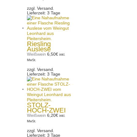
zzgl. Versand.
Lieferzeit: 3 Tage
Riesling
Auslese
Weißwein
6,50
€
inkl.
MwSt.
zzgl. Versand.
Lieferzeit: 3 Tage
STOLZ-
HOCH-ZWEI
Weißwein
6,20
€
inkl.
MwSt.
zzgl. Versand.
Lieferzeit: 3 Tage