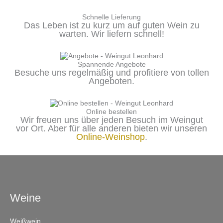
Schnelle Lieferung
Das Leben ist zu kurz um auf guten Wein zu
warten. Wir liefern schnell!
Spannende Angebote
Besuche uns regelmäßig und profitiere von tollen
Angeboten.
Online bestellen
Wir freuen uns über jeden Besuch im Weingut
vor Ort. Aber für alle anderen bieten wir unseren
Online-Weinshop
.
Weine
Weißwein