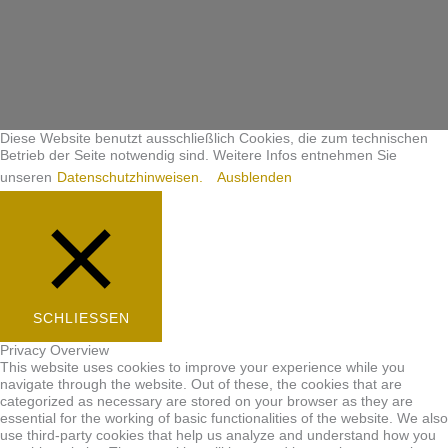
Diese Website benutzt ausschließlich Cookies, die zum technischen
Betrieb der Seite notwendig sind. Weitere Infos entnehmen Sie
unseren
Datenschutzhinweisen.
Ausblenden
SCHLIESSEN
Privacy Overview
This website uses cookies to improve your experience while you
navigate through the website. Out of these, the cookies that are
categorized as necessary are stored on your browser as they are
essential for the working of basic functionalities of the website. We also
use third-party cookies that help us analyze and understand how you